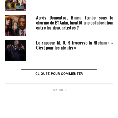
Après Dementos, Himra tombe sous le
charme de Bî Anka, bientôt une collaboration
entre les deux artistes ?
Le rappeur M. O. R fracasse la Ntcham : «
C’est pour les abrutis »
CLIQUEZ POUR COMMENTER
PUBLICITÉ