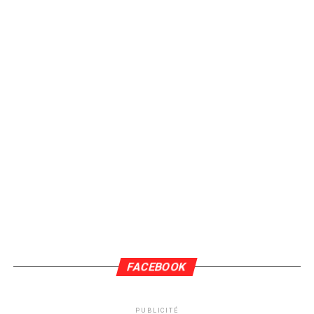
FACEBOOK
PUBLICITÉ