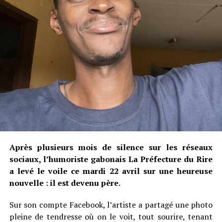
Après plusieurs mois de silence sur les réseaux
sociaux, l’humoriste gabonais La Préfecture du Rire
a levé le voile ce mardi 22 avril sur une heureuse
nouvelle : il est devenu père.
Sur son compte Facebook, l’artiste a partagé une photo
pleine de tendresse où on le voit, tout sourire, tenant