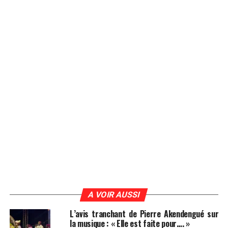
A VOIR AUSSI
L’avis tranchant de Pierre Akendengué sur
la musique : « Elle est faite pour…. »