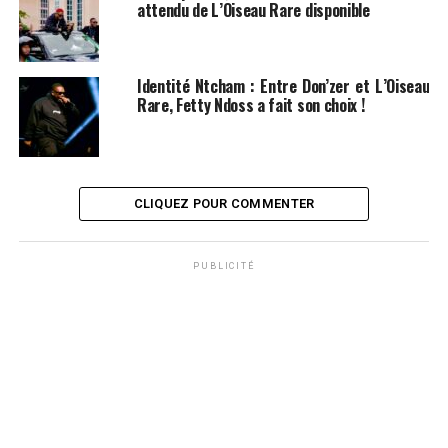
attendu de L’Oiseau Rare disponible
Identité Ntcham : Entre Don’zer et L’Oiseau
Rare, Fetty Ndoss a fait son choix !
CLIQUEZ POUR COMMENTER
PUBLICITÉ