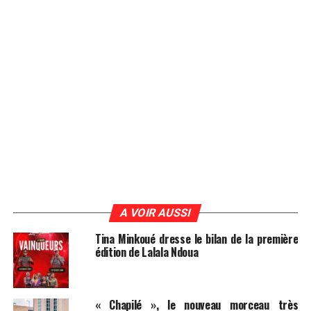
A VOIR AUSSI
Tina Minkoué dresse le bilan de la première
édition de Lalala Ndoua
« Chapilé », le nouveau morceau très