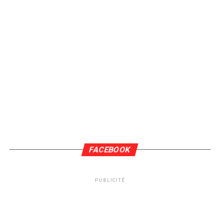
FACEBOOK
PUBLICITÉ