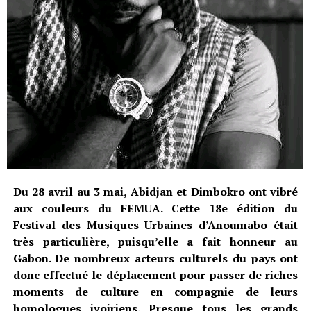
Du 28 avril au 3 mai, Abidjan et Dimbokro ont vibré
aux couleurs du FEMUA. Cette 18e édition du
Festival des Musiques Urbaines d’Anoumabo était
très particulière, puisqu’elle a fait honneur au
Gabon. De nombreux acteurs culturels du pays ont
donc effectué le déplacement pour passer de riches
moments de culture en compagnie de leurs
homologues ivoiriens. Presque tous les grands