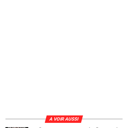
A VOIR AUSSI