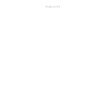
PUBLICITÉ