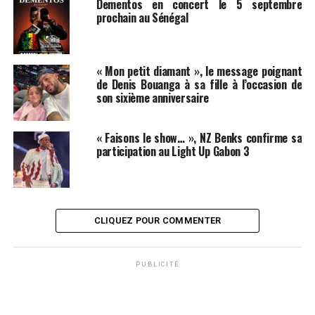
Dementos en concert le 5 septembre
prochain au Sénégal
« Mon petit diamant », le message poignant
de Denis Bouanga à sa fille à l’occasion de
son sixième anniversaire
« Faisons le show… », NZ Benks confirme sa
participation au Light Up Gabon 3
CLIQUEZ POUR COMMENTER
PUBLICITÉ