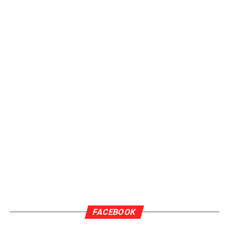
FACEBOOK