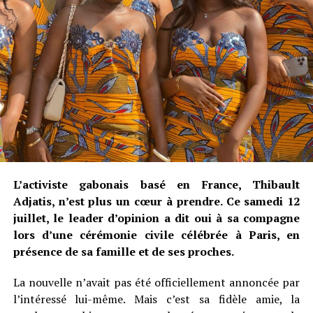
L’activiste gabonais basé en France, Thibault
Adjatis, n’est plus un cœur à prendre. Ce samedi 12
juillet, le leader d’opinion a dit oui à sa compagne
lors d’une cérémonie civile célébrée à Paris, en
présence de sa famille et de ses proches.
La nouvelle n’avait pas été officiellement annoncée par
l’intéressé lui-même. Mais c’est sa fidèle amie, la