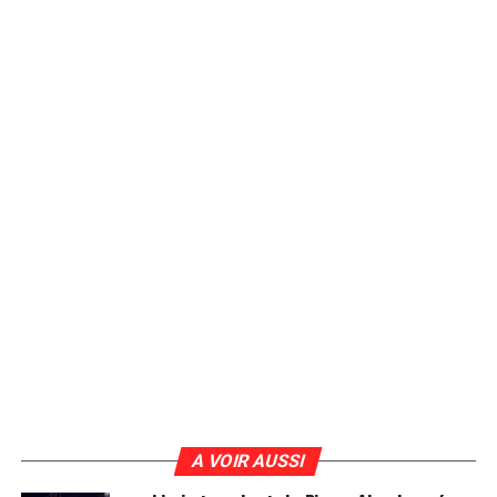
A VOIR AUSSI