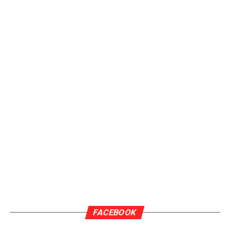
FACEBOOK