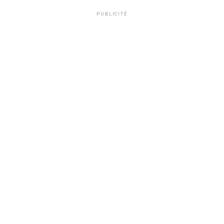
PUBLICITÉ