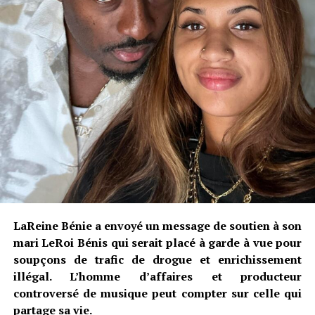
LaReine Bénie a envoyé un message de soutien à son
mari LeRoi Bénis qui serait placé à garde à vue pour
soupçons de trafic de drogue et enrichissement
illégal. L’homme d’affaires et producteur
controversé de musique peut compter sur celle qui
partage sa vie.