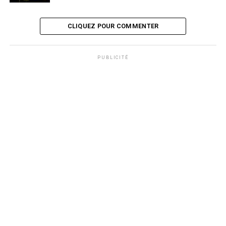
CLIQUEZ POUR COMMENTER
PUBLICITÉ