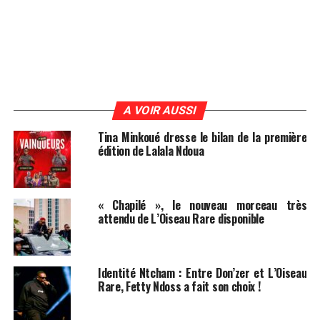
A VOIR AUSSI
Tina Minkoué dresse le bilan de la première
édition de Lalala Ndoua
« Chapilé », le nouveau morceau très
attendu de L’Oiseau Rare disponible
Identité Ntcham : Entre Don’zer et L’Oiseau
Rare, Fetty Ndoss a fait son choix !