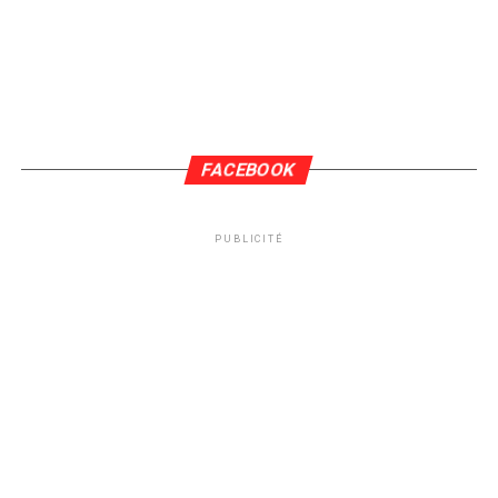
FACEBOOK
PUBLICITÉ