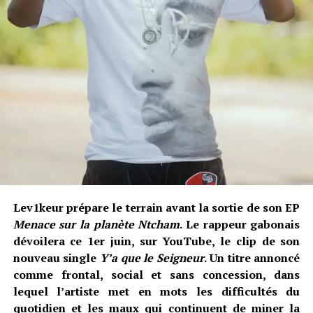
Lev1keur prépare le terrain avant la sortie de son EP
Menace sur la planète Ntcham
. Le rappeur gabonais
dévoilera ce 1er juin, sur YouTube, le clip de son
nouveau single
Y’a que le Seigneur
. Un titre annoncé
comme frontal, social et sans concession, dans
lequel l’artiste met en mots les difficultés du
quotidien et les maux qui continuent de miner la