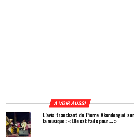
A VOIR AUSSI
L’avis tranchant de Pierre Akendengué sur
la musique : « Elle est faite pour…. »