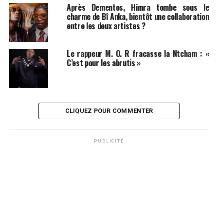
Après Dementos, Himra tombe sous le
charme de Bî Anka, bientôt une collaboration
entre les deux artistes ?
Le rappeur M. O. R fracasse la Ntcham : «
C’est pour les abrutis »
CLIQUEZ POUR COMMENTER
PUBLICITÉ