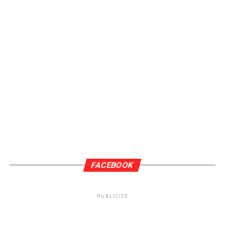
FACEBOOK
PUBLICITÉ