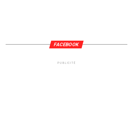
FACEBOOK
PUBLICITÉ