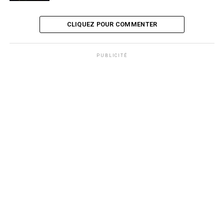
CLIQUEZ POUR COMMENTER
PUBLICITÉ