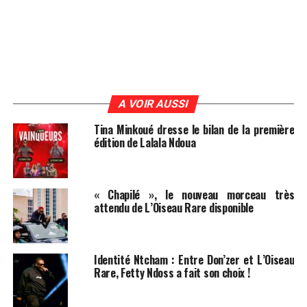
A VOIR AUSSI
Tina Minkoué dresse le bilan de la première
édition de Lalala Ndoua
« Chapilé », le nouveau morceau très
attendu de L’Oiseau Rare disponible
Identité Ntcham : Entre Don’zer et L’Oiseau
Rare, Fetty Ndoss a fait son choix !