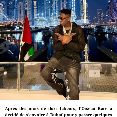
Après des mois de durs labeurs, l’Oiseau Rare a
décidé de s’envoler à Dubaï pour y passer quelques