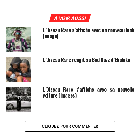
A VOIR AUSSI
L’Oiseau Rare s’affiche avec un nouveau look
(image)
L’Oiseau Rare réagit au Bad Buzz d’Eboloko
L’Oiseau Rare s’affiche avec sa nouvelle
voiture (images)
CLIQUEZ POUR COMMENTER