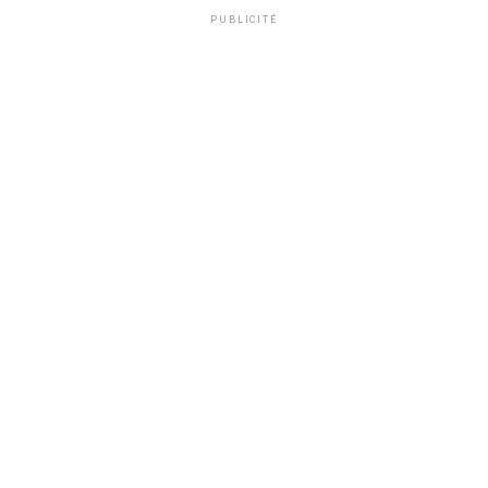
PUBLICITÉ