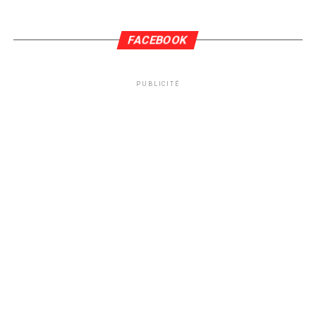
FACEBOOK
PUBLICITÉ