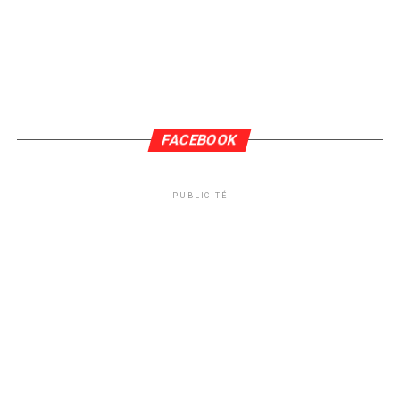
FACEBOOK
PUBLICITÉ