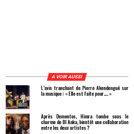
A VOIR AUSSI
L’avis tranchant de Pierre Akendengué sur
la musique : « Elle est faite pour…. »
Après Dementos, Himra tombe sous le
charme de Bî Anka, bientôt une collaboration
entre les deux artistes ?