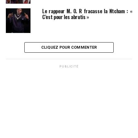
Le rappeur M. O. R fracasse la Ntcham : «
C’est pour les abrutis »
CLIQUEZ POUR COMMENTER
PUBLICITÉ