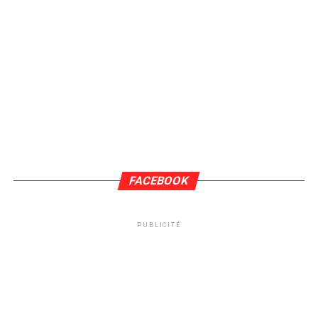
FACEBOOK
PUBLICITÉ