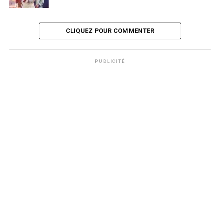
CLIQUEZ POUR COMMENTER
PUBLICITÉ