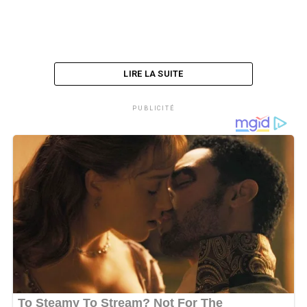
LIRE LA SUITE
PUBLICITÉ