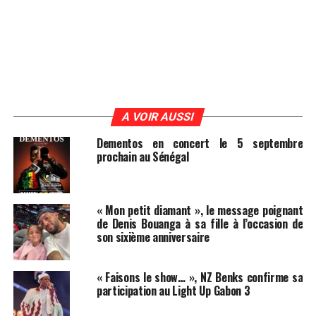
A VOIR AUSSI
Dementos en concert le 5 septembre
prochain au Sénégal
« Mon petit diamant », le message poignant
de Denis Bouanga à sa fille à l’occasion de
son sixième anniversaire
« Faisons le show… », NZ Benks confirme sa
participation au Light Up Gabon 3