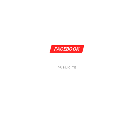
FACEBOOK
PUBLICITÉ