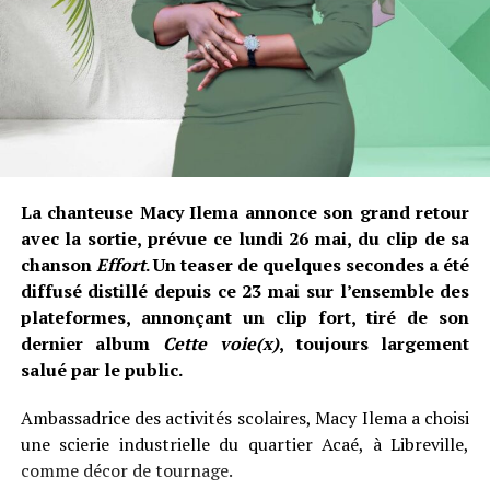
La chanteuse Macy Ilema annonce son grand retour
avec la sortie, prévue ce lundi 26 mai, du clip de sa
chanson
Effort
. Un teaser de quelques secondes a été
diffusé distillé depuis ce 23 mai sur l’ensemble des
plateformes, annonçant un clip fort, tiré de son
dernier album
Cette voie(x)
, toujours largement
salué par le public.
Ambassadrice des activités scolaires, Macy Ilema a choisi
une scierie industrielle du quartier Acaé, à Libreville,
comme décor de tournage.