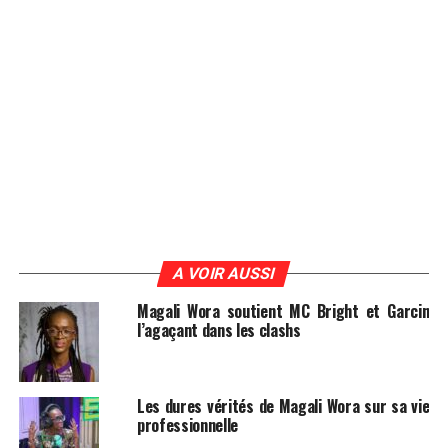
A VOIR AUSSI
Magali Wora soutient MC Bright et Garcin
l’agaçant dans les clashs
Les dures vérités de Magali Wora sur sa vie
professionnelle