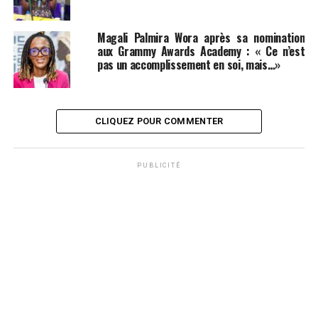
Magali Palmira Wora après sa nomination
aux Grammy Awards Academy : « Ce n’est
pas un accomplissement en soi, mais…»
CLIQUEZ POUR COMMENTER
PUBLICITÉ