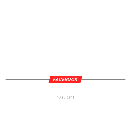
FACEBOOK
PUBLICITÉ