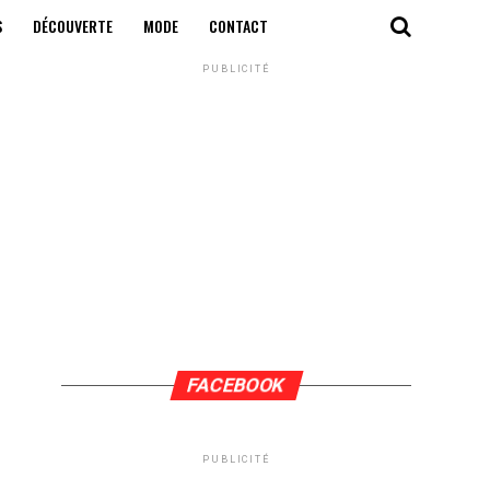
S
DÉCOUVERTE
MODE
CONTACT
PUBLICITÉ
FACEBOOK
PUBLICITÉ