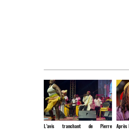
L’avis tranchant de Pierre
Après