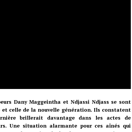
peurs Dany Maggeintha et Ndjassi Ndjass se sont
et celle de la nouvelle génération. Ils constatent
rnière brillerait davantage dans les actes de
rs. Une situation alarmante pour ces aînés qui