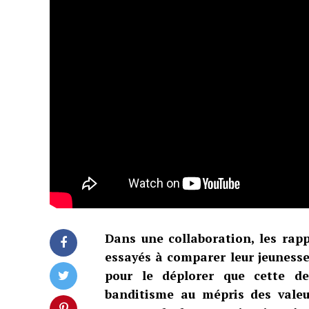
Dans une collaboration, les rap
essayés à comparer leur jeunesse 
pour le déplorer que cette de
banditisme au mépris des valeu