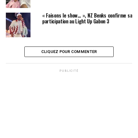
« Faisons le show… », NZ Benks confirme sa
participation au Light Up Gabon 3
CLIQUEZ POUR COMMENTER
PUBLICITÉ