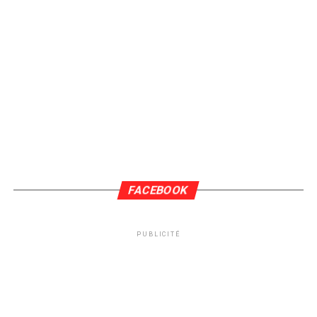
FACEBOOK
PUBLICITÉ