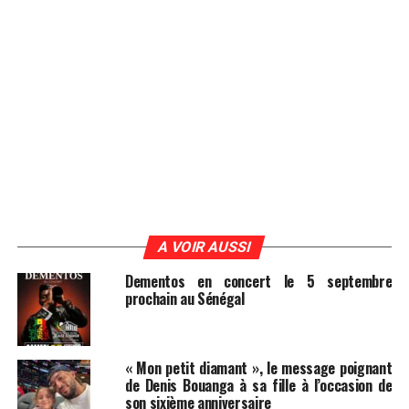
A VOIR AUSSI
Dementos en concert le 5 septembre
prochain au Sénégal
« Mon petit diamant », le message poignant
de Denis Bouanga à sa fille à l’occasion de
son sixième anniversaire