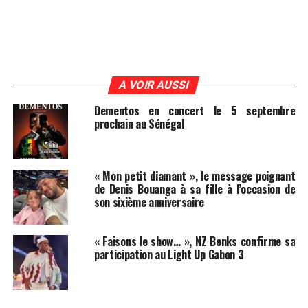
A VOIR AUSSI
Dementos en concert le 5 septembre
prochain au Sénégal
« Mon petit diamant », le message poignant
de Denis Bouanga à sa fille à l’occasion de
son sixième anniversaire
« Faisons le show… », NZ Benks confirme sa
participation au Light Up Gabon 3