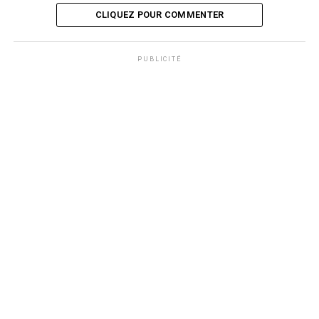
CLIQUEZ POUR COMMENTER
PUBLICITÉ