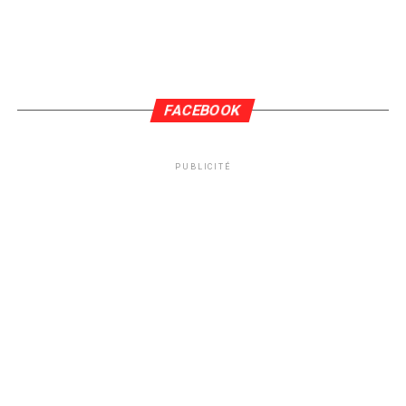
FACEBOOK
PUBLICITÉ