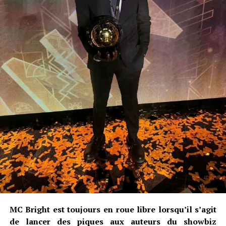
MC Bright est toujours en roue libre lorsqu’il s’agit
de lancer des piques aux auteurs du showbiz