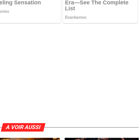
A VOIR AUSSI