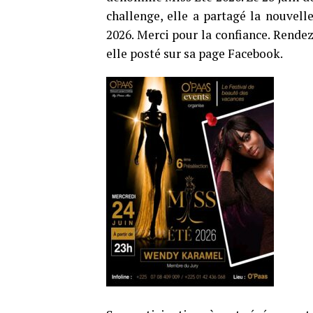
challenge, elle a partagé la nouvell
2026. Merci pour la confiance. Rendez-
elle posté sur sa page Facebook.