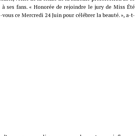
e à ses fans. « Honorée de rejoindre le jury de Miss Été
vous ce Mercredi 24 Juin pour célébrer la beauté. », a-t-