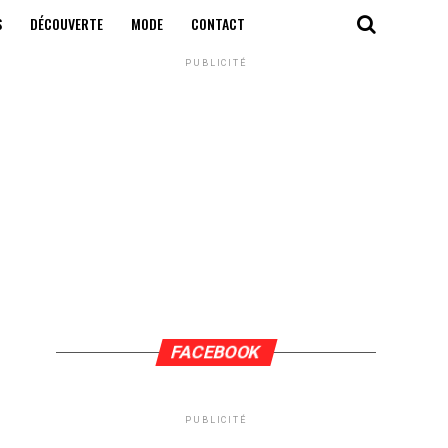
S
DÉCOUVERTE
MODE
CONTACT
PUBLICITÉ
FACEBOOK
PUBLICITÉ