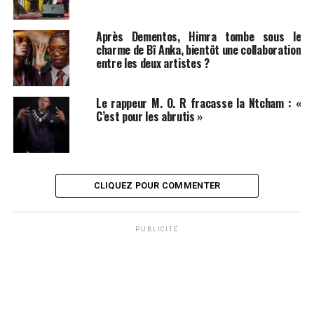
Après Dementos, Himra tombe sous le
charme de Bî Anka, bientôt une collaboration
entre les deux artistes ?
Le rappeur M. O. R fracasse la Ntcham : «
C’est pour les abrutis »
CLIQUEZ POUR COMMENTER
PUBLICITÉ