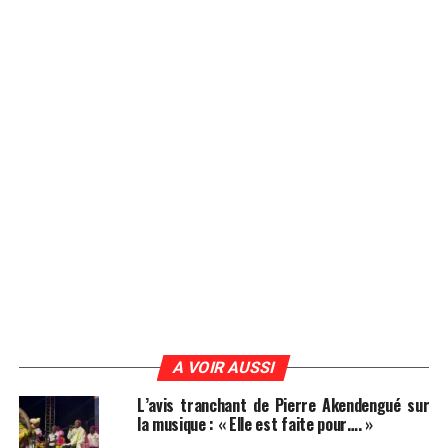
A VOIR AUSSI
L’avis tranchant de Pierre Akendengué sur
la musique : « Elle est faite pour…. »