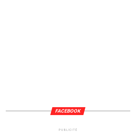
FACEBOOK
PUBLICITÉ