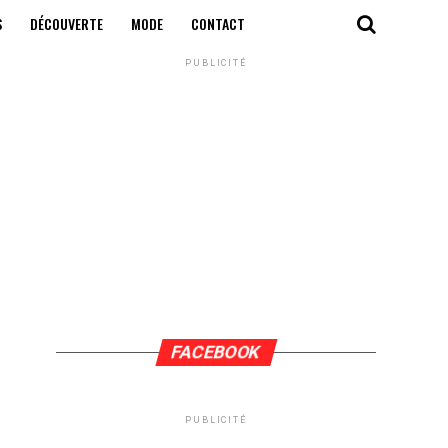
S
DÉCOUVERTE
MODE
CONTACT
PUBLICITÉ
FACEBOOK
PUBLICITÉ