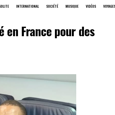
SOLITE
INTERNATIONAL
SOCIÉTÉ
MUSIQUE
VIDÉOS
VOYAGE
 en France pour des