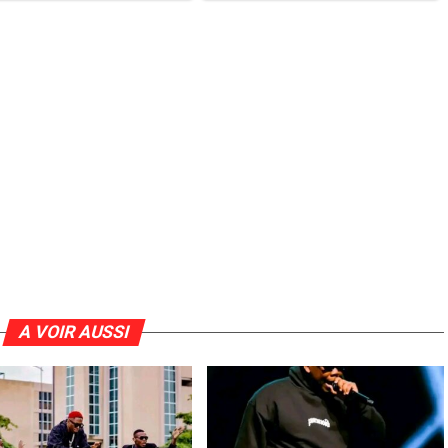
A VOIR AUSSI