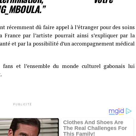
G_MBOULA.”
ont récemment dû faire appel à l’étranger pour des soins
 France par l’artiste pourrait ainsi s’expliquer par la
anté et par la possibilité d’un accompagnement médical
s fans et l’ensemble du monde culturel gabonais lui
.
PUBLICITÉ