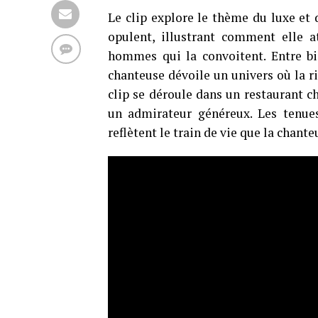
Le clip explore le thème du luxe et 
opulent, illustrant comment elle at
hommes qui la convoitent. Entre bi
chanteuse dévoile un univers où la r
clip se déroule dans un restaurant ch
un admirateur généreux. Les tenues
reflètent le train de vie que la chant