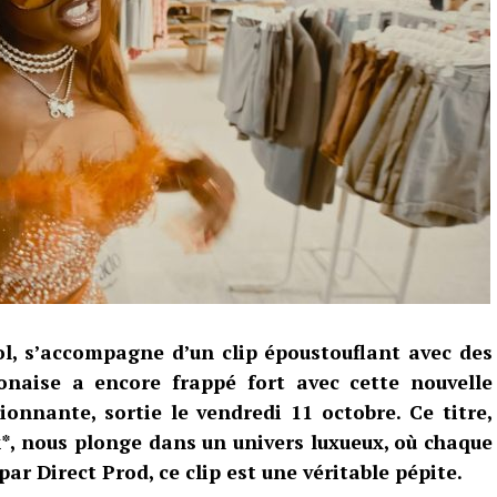
eol, s’accompagne d’un clip époustouflant avec des
onaise a encore frappé fort avec cette nouvelle
onnante, sortie le vendredi 11 octobre. Ce titre,
*, nous plonge dans un univers luxueux, où chaque
par Direct Prod, ce clip est une véritable pépite.