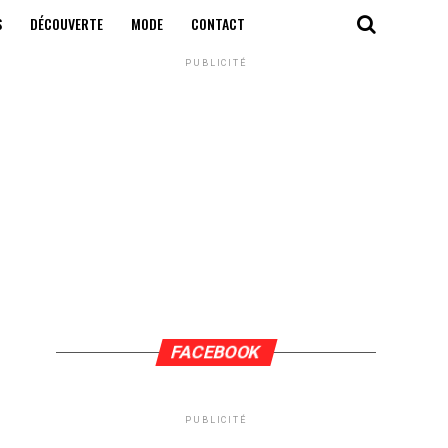
S
DÉCOUVERTE
MODE
CONTACT
PUBLICITÉ
FACEBOOK
PUBLICITÉ