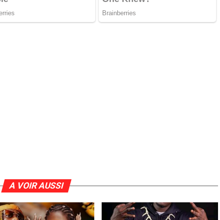
A VOIR AUSSI