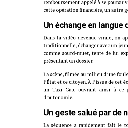
remboursement appelé à se poursuivre
cette opération financière, un autre g
Un échange en langue 
Dans la vidéo devenue virale, on ap
traditionnelle, échanger avec un jeu
comme sourd-muet, tente de lui expl
présentant un dossier.
La scène, filmée au milieu d’une foul
l’État et ce citoyen. À l’issue de cet
un Taxi Gab, ouvrant ainsi à ce 
d’autonomie.
Un geste salué par de 
La séquence a rapidement fait le t