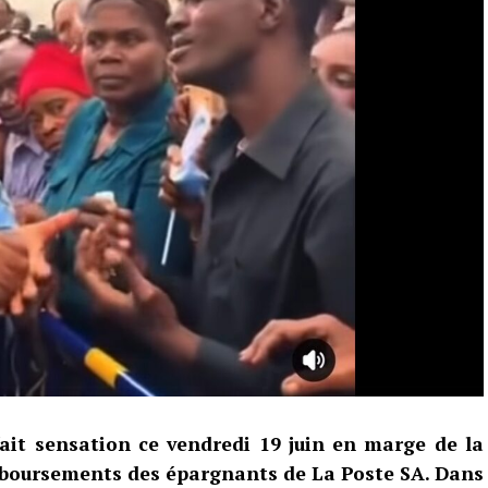
ait sensation ce vendredi 19 juin en marge de la
boursements des épargnants de La Poste SA. Dans