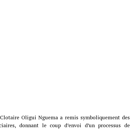
e Clotaire Oligui Nguema a remis symboliquement des
ciaires, donnant le coup d’envoi d’un processus de