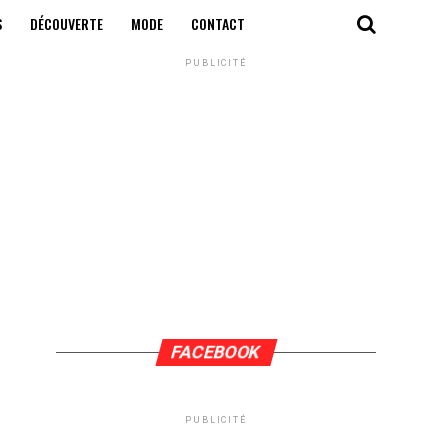
S
DÉCOUVERTE
MODE
CONTACT
PUBLICITÉ
FACEBOOK
PUBLICITÉ