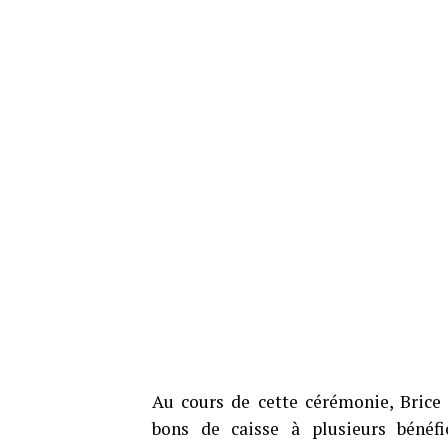
Au cours de cette cérémonie, Bric
bons de caisse à plusieurs bénéfi