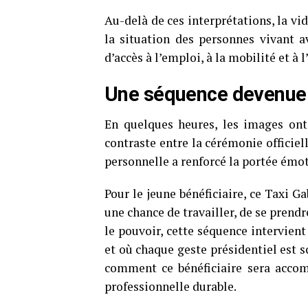
Au-delà de ces interprétations, la vi
la situation des personnes vivant a
d’accès à l’emploi, à la mobilité et 
Une séquence devenue 
En quelques heures, les images ont
contraste entre la cérémonie officie
personnelle a renforcé la portée émo
Pour le jeune bénéficiaire, ce Taxi G
une chance de travailler, de se prendr
le pouvoir, cette séquence intervient
et où chaque geste présidentiel est 
comment ce bénéficiaire sera accom
professionnelle durable.