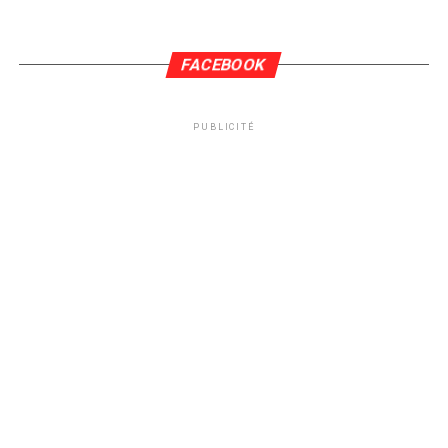
FACEBOOK
PUBLICITÉ