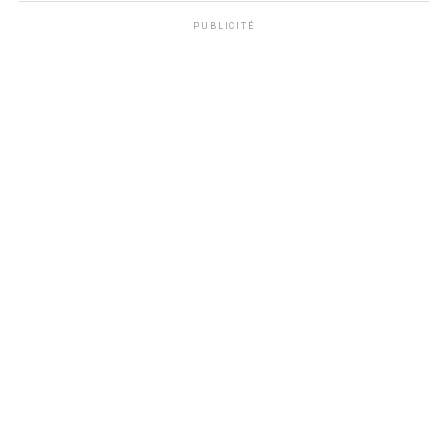
PUBLICITÉ