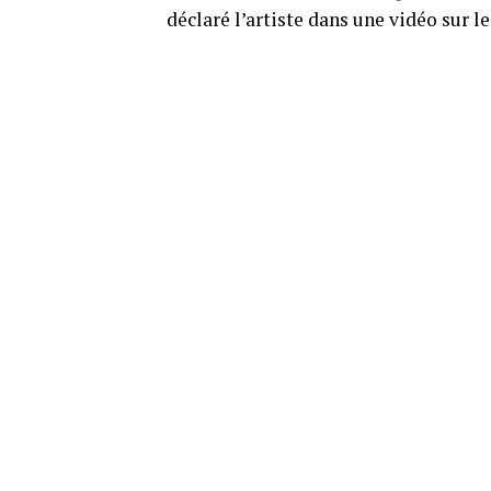
déclaré l’artiste dans une vidéo sur l