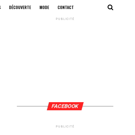
S
DÉCOUVERTE
MODE
CONTACT
PUBLICITÉ
FACEBOOK
PUBLICITÉ