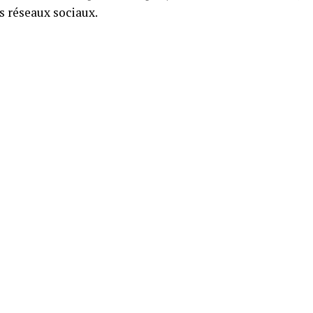
es réseaux sociaux.