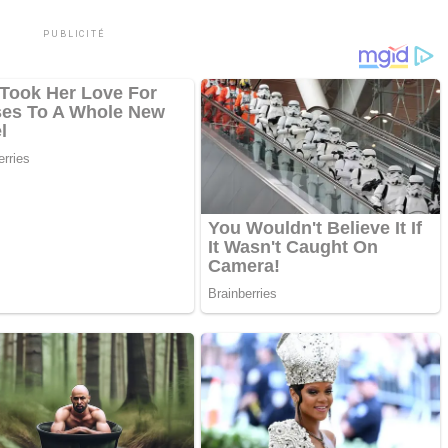
PUBLICITÉ