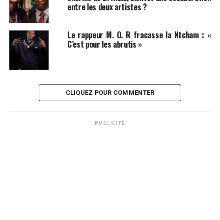
entre les deux artistes ?
Le rappeur M. O. R fracasse la Ntcham : «
C’est pour les abrutis »
CLIQUEZ POUR COMMENTER
PUBLICITÉ