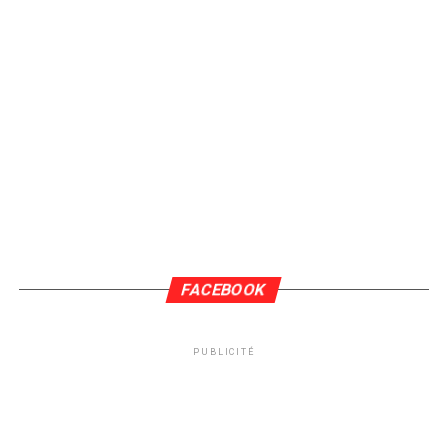
FACEBOOK
PUBLICITÉ