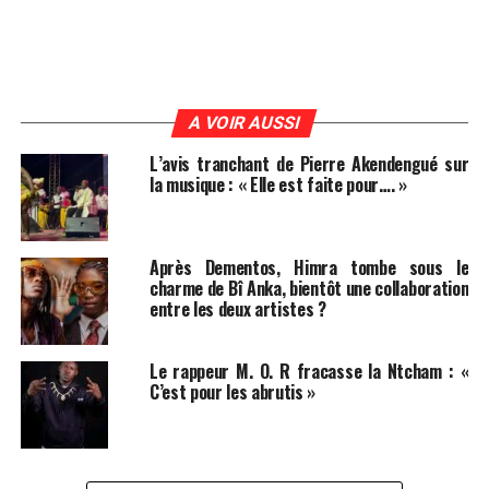
A VOIR AUSSI
L’avis tranchant de Pierre Akendengué sur
la musique : « Elle est faite pour…. »
Après Dementos, Himra tombe sous le
charme de Bî Anka, bientôt une collaboration
entre les deux artistes ?
Le rappeur M. O. R fracasse la Ntcham : «
C’est pour les abrutis »