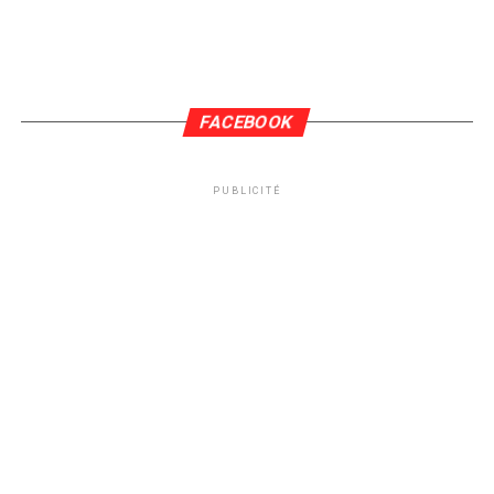
FACEBOOK
PUBLICITÉ