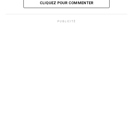
CLIQUEZ POUR COMMENTER
PUBLICITÉ