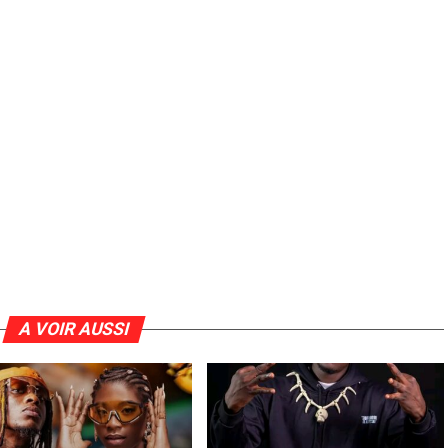
A VOIR AUSSI