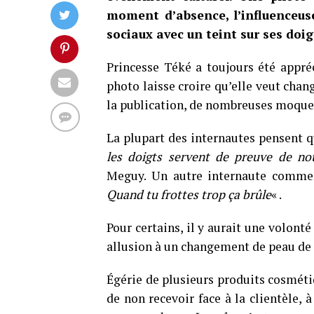
moment d’absence, l’influenceuse
sociaux avec un teint sur ses doig
Princesse Téké a toujours été appré
photo laisse croire qu’elle veut chan
la publication, de nombreuses moquer
La plupart des internautes pensent q
les doigts servent de preuve de
Meguy. Un autre internaute comme
Quand tu frottes trop ça brûle
« .
Pour certains, il y aurait une volonté
allusion à un changement de peau de 
Égérie de plusieurs produits cosméti
de non recevoir face à la clientèle,