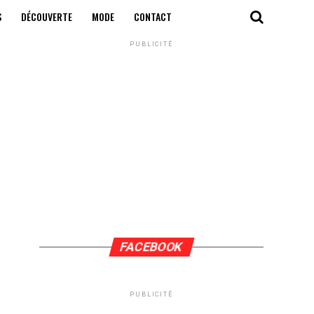
S
DÉCOUVERTE
MODE
CONTACT
PUBLICITÉ
FACEBOOK
PUBLICITÉ