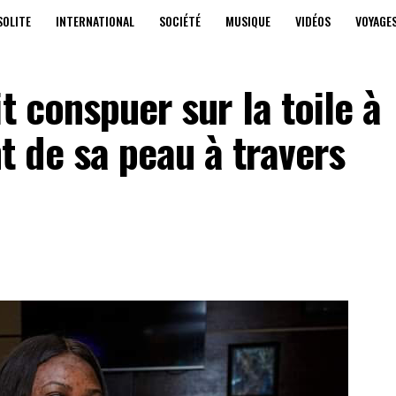
SOLITE
INTERNATIONAL
SOCIÉTÉ
MUSIQUE
VIDÉOS
VOYAGE
t conspuer sur la toile à
 de sa peau à travers