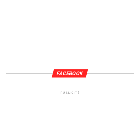
FACEBOOK
PUBLICITÉ