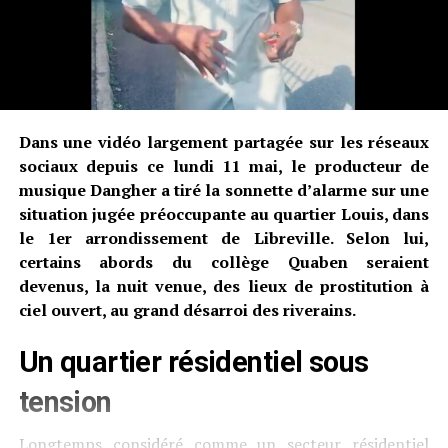
Dans une vidéo largement partagée sur les réseaux
sociaux depuis ce lundi 11 mai, le producteur de
musique Dangher a tiré la sonnette d’alarme sur une
situation jugée préoccupante au quartier Louis, dans
le 1er arrondissement de Libreville. Selon lui,
certains abords du collège Quaben seraient
devenus, la nuit venue, des lieux de prostitution à
ciel ouvert, au grand désarroi des riverains.
Un quartier résidentiel sous
tension
Longtemps considéré comme un secteur résidentiel