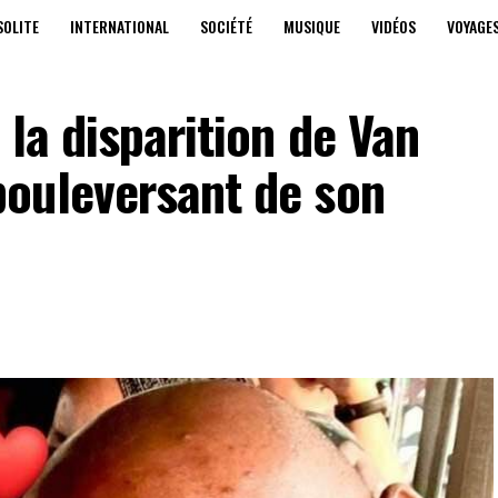
SOLITE
INTERNATIONAL
SOCIÉTÉ
MUSIQUE
VIDÉOS
VOYAGE
 la disparition de Van
ouleversant de son