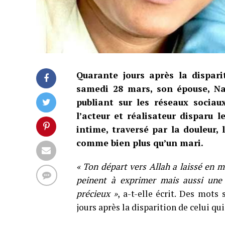
Quarante jours après la dispari
samedi 28 mars, son épouse, Na
publiant sur les réseaux socia
l’acteur et réalisateur disparu 
intime, traversé par la douleur,
comme bien plus qu’un mari.
« Ton départ vers Allah a laissé en 
peinent à exprimer mais aussi une 
précieux »
, a-t-elle écrit. Des mots
jours après la disparition de celui q