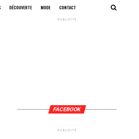
S
DÉCOUVERTE
MODE
CONTACT
PUBLICITÉ
FACEBOOK
PUBLICITÉ