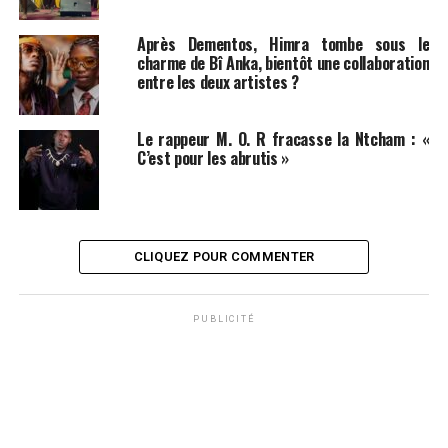
Après Dementos, Himra tombe sous le
charme de Bî Anka, bientôt une collaboration
entre les deux artistes ?
Le rappeur M. O. R fracasse la Ntcham : «
C’est pour les abrutis »
CLIQUEZ POUR COMMENTER
PUBLICITÉ