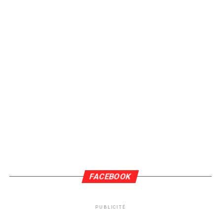
FACEBOOK
PUBLICITÉ