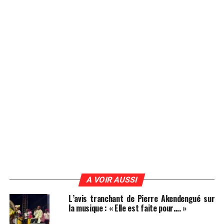
A VOIR AUSSI
L’avis tranchant de Pierre Akendengué sur
la musique : « Elle est faite pour…. »