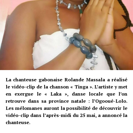
La chanteuse gabonaise Rolande Massala a réalisé
le vidéo-clip de la chanson « Tinga ». L’artiste y met
en exergue le « Laka », danse locale que l’on
retrouve dans sa province natale : l’Ogooué-Lolo.
Les mélomanes auront la possibilité de découvrir le
vidéo-clip dans l’après-midi du 25 mai, a annoncé la
chanteuse.