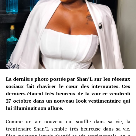
La dernière photo postée par Shan’L sur les réseaux
sociaux fait chavirer le cœur des internautes. Ces
derniers étaient très heureux de la voir ce vendredi
27 octobre dans un nouveau look vestimentaire qui
lui illuminait son allure.
Comme un air nouveau qui souffle dans sa vie, la
trentenaire Shan’L semble très heureuse dans sa vie.
Bien qu’ayant jamais abordé sa vie sentimentale, on a