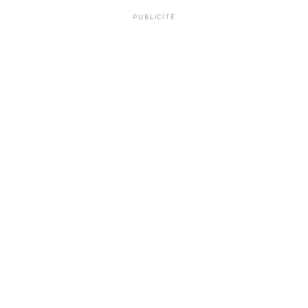
PUBLICITÉ