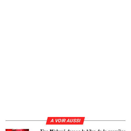
A VOIR AUSSI