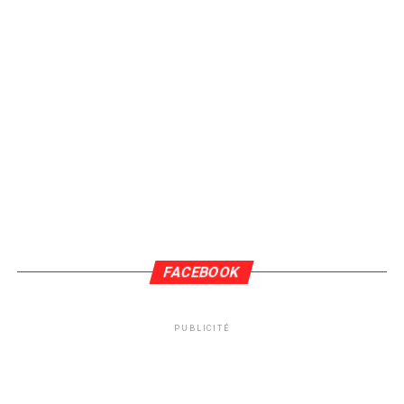
FACEBOOK
PUBLICITÉ