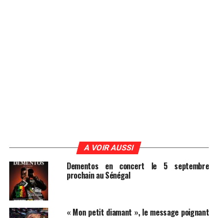
A VOIR AUSSI
Dementos en concert le 5 septembre
prochain au Sénégal
« Mon petit diamant », le message poignant