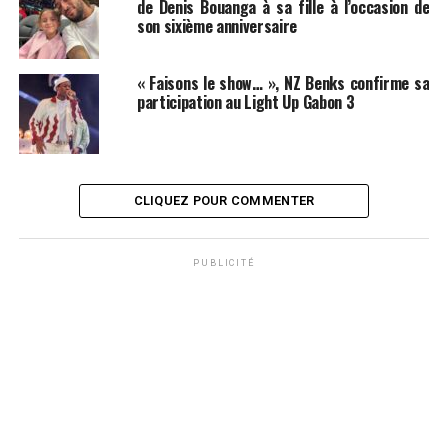
de Denis Bouanga à sa fille à l’occasion de
son sixième anniversaire
« Faisons le show… », NZ Benks confirme sa
participation au Light Up Gabon 3
CLIQUEZ POUR COMMENTER
PUBLICITÉ