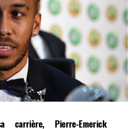
carrière, Pierre-Emerick