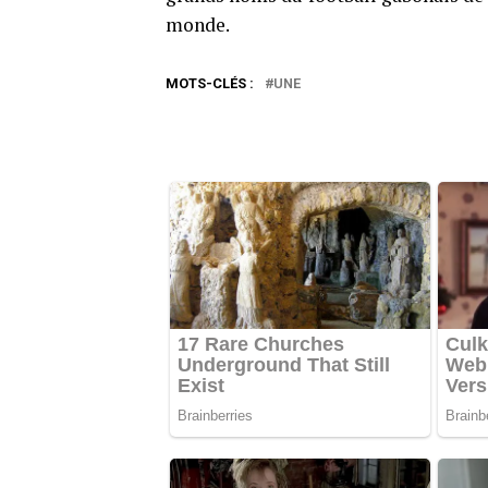
monde.
MOTS-CLÉS :
UNE