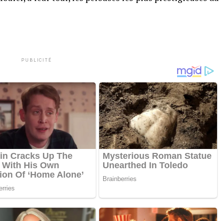
PUBLICITÉ