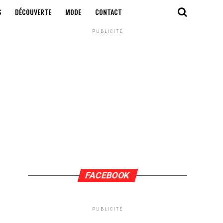
S
DÉCOUVERTE
MODE
CONTACT
PUBLICITÉ
FACEBOOK
PUBLICITÉ