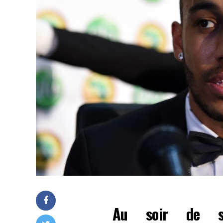
Au soir de sa 