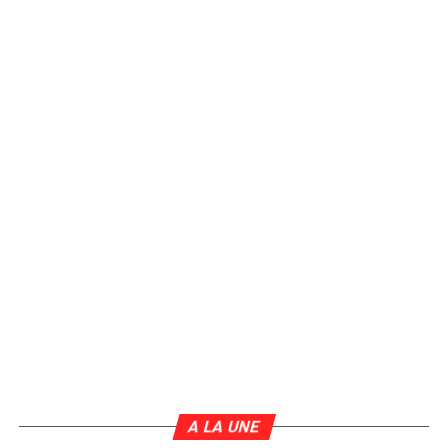
A LA UNE