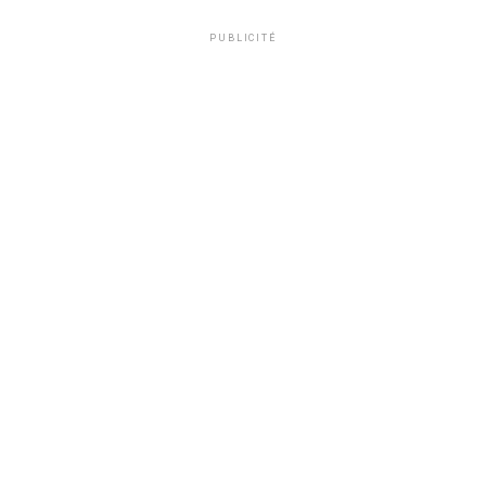
PUBLICITÉ