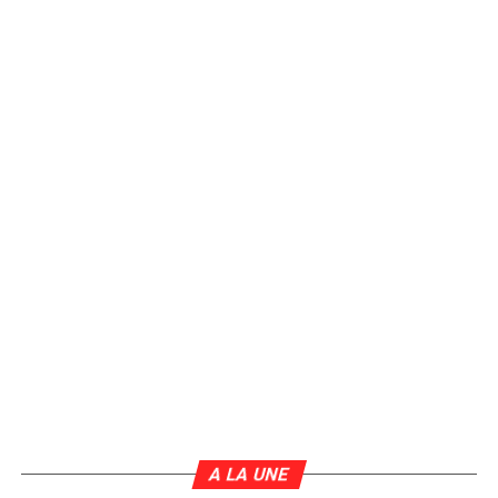
A LA UNE