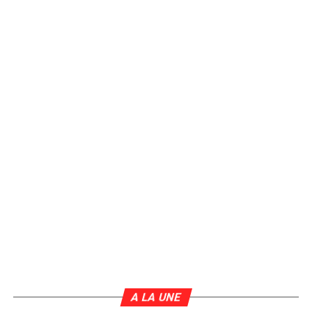
A LA UNE