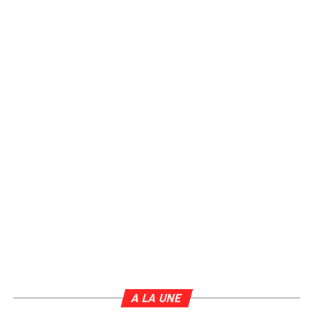
A LA UNE