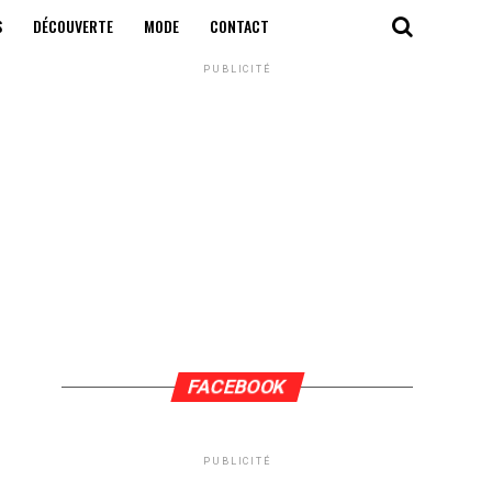
S
DÉCOUVERTE
MODE
CONTACT
PUBLICITÉ
FACEBOOK
PUBLICITÉ