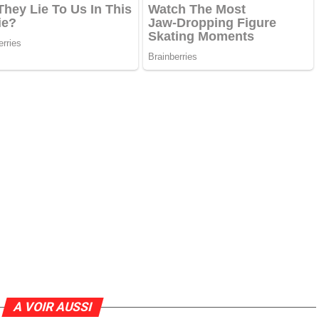
A VOIR AUSSI