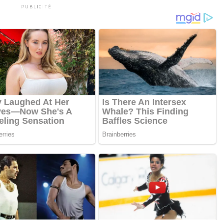
PUBLICITÉ