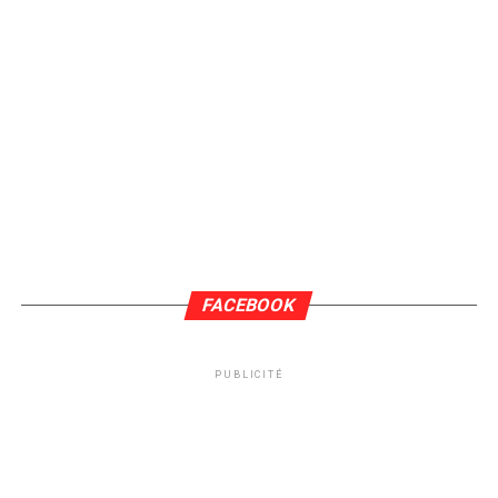
FACEBOOK
PUBLICITÉ