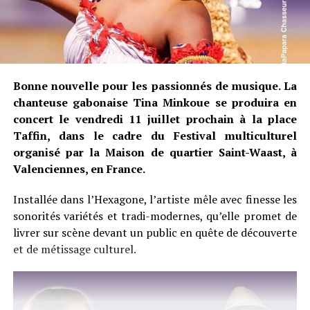
Bonne nouvelle pour les passionnés de musique. La
chanteuse gabonaise Tina Minkoue se produira en
concert le vendredi 11 juillet prochain à la place
Taffin, dans le cadre du Festival multiculturel
organisé par la Maison de quartier Saint-Waast, à
Valenciennes, en France.
Installée dans l’Hexagone, l’artiste mêle avec finesse les
sonorités variétés et tradi-modernes, qu’elle promet de
livrer sur scène devant un public en quête de découverte
et de métissage culturel.