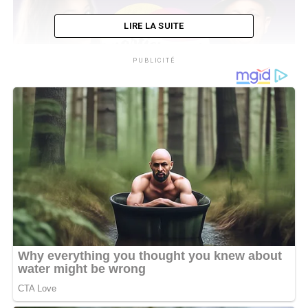
LIRE LA SUITE
PUBLICITÉ