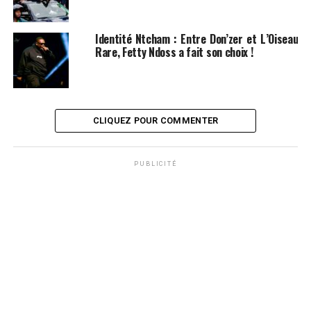
Identité Ntcham : Entre Don’zer et L’Oiseau
Rare, Fetty Ndoss a fait son choix !
CLIQUEZ POUR COMMENTER
PUBLICITÉ