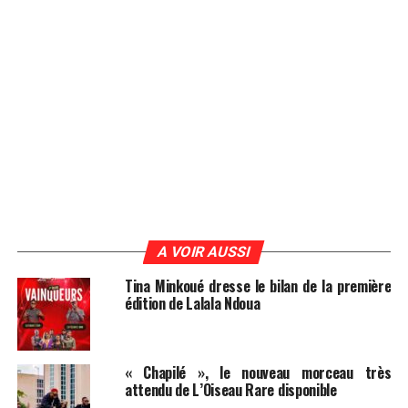
A VOIR AUSSI
Tina Minkoué dresse le bilan de la première
édition de Lalala Ndoua
« Chapilé », le nouveau morceau très
attendu de L’Oiseau Rare disponible