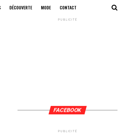
S
DÉCOUVERTE
MODE
CONTACT
PUBLICITÉ
FACEBOOK
PUBLICITÉ