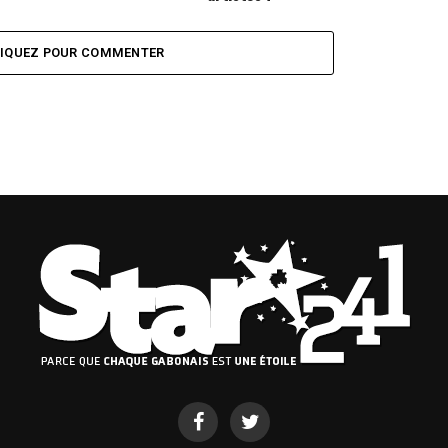
LIQUEZ POUR COMMENTER