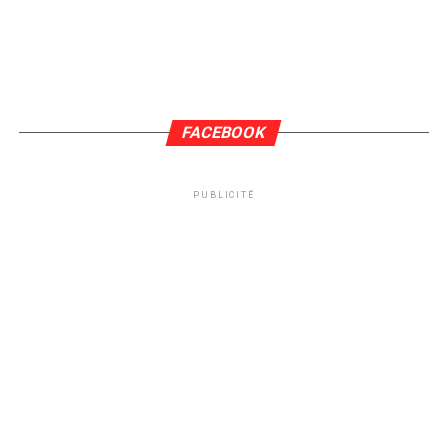
FACEBOOK
PUBLICITÉ