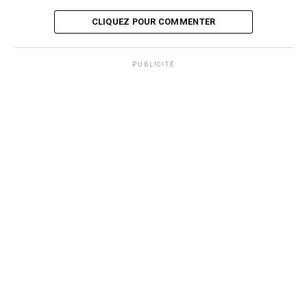
CLIQUEZ POUR COMMENTER
PUBLICITÉ