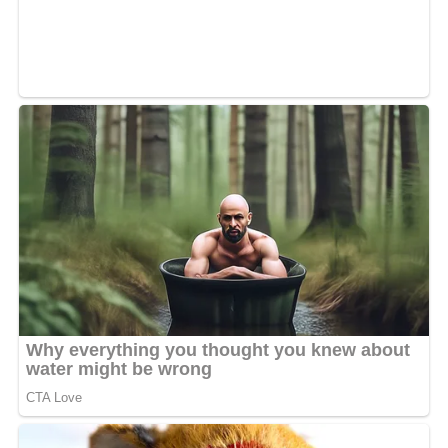
MOTS-CLÉS :
UNE