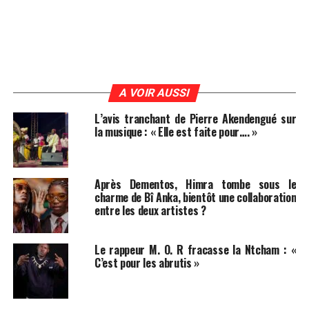
A VOIR AUSSI
L’avis tranchant de Pierre Akendengué sur
la musique : « Elle est faite pour…. »
Après Dementos, Himra tombe sous le
charme de Bî Anka, bientôt une collaboration
entre les deux artistes ?
Le rappeur M. O. R fracasse la Ntcham : «
C’est pour les abrutis »