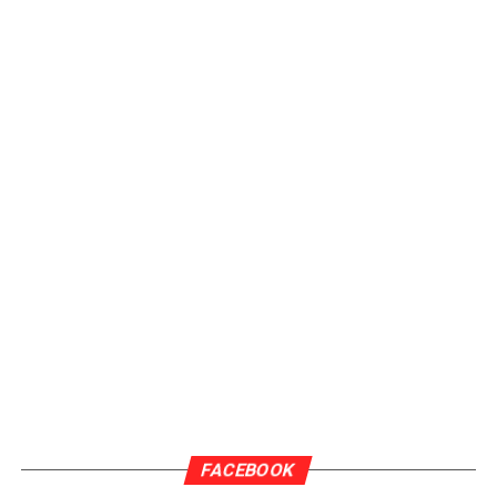
FACEBOOK