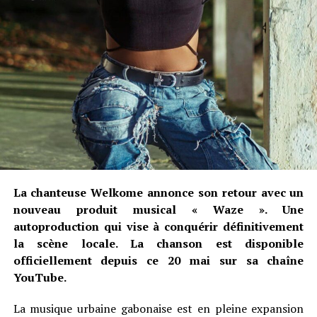
La chanteuse Welkome annonce son retour avec un
nouveau produit musical « Waze ». Une
autoproduction qui vise à conquérir définitivement
la scène locale. La chanson est disponible
officiellement depuis ce 20 mai sur sa chaîne
YouTube.
La musique urbaine gabonaise est en pleine expansion