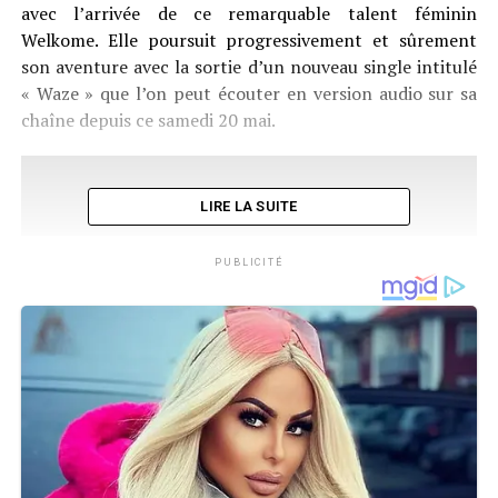
avec l’arrivée de ce remarquable talent féminin
Welkome. Elle poursuit progressivement et sûrement
son aventure avec la sortie d’un nouveau single intitulé
« Waze » que l’on peut écouter en version audio sur sa
chaîne depuis ce samedi 20 mai.
LIRE LA SUITE
PUBLICITÉ