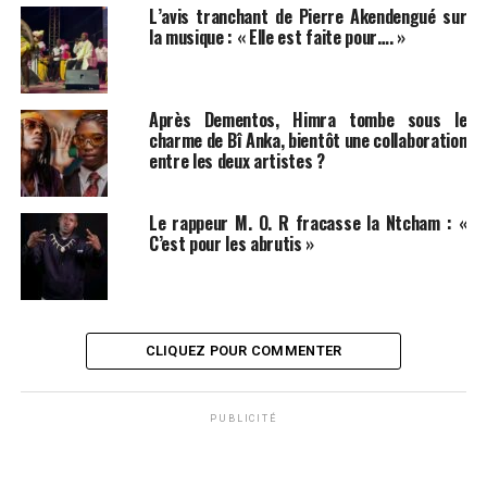
L’avis tranchant de Pierre Akendengué sur
la musique : « Elle est faite pour…. »
Après Dementos, Himra tombe sous le
charme de Bî Anka, bientôt une collaboration
entre les deux artistes ?
Le rappeur M. O. R fracasse la Ntcham : «
C’est pour les abrutis »
CLIQUEZ POUR COMMENTER
PUBLICITÉ