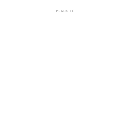
PUBLICITÉ