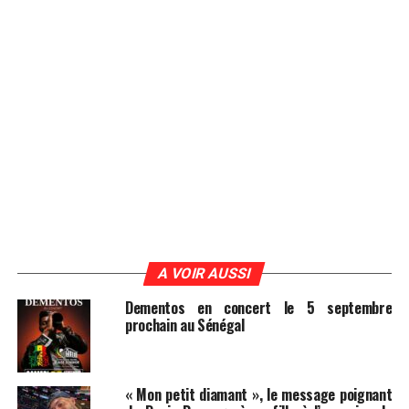
A VOIR AUSSI
Dementos en concert le 5 septembre
prochain au Sénégal
« Mon petit diamant », le message poignant