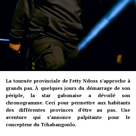
La tournée provinciale de Fetty Ndoss s’approche à
grands pas. À quelques jours du démarrage de son
périple, la star gabonaise a dévoilé son
chronogramme. Ceci pour permettre aux habitants
des différentes provinces d’être au pas. Une
aventure qui s’annonce palpitante pour le
concepteur du Tchabangonlo.