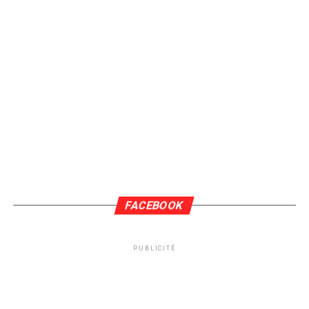
FACEBOOK
PUBLICITÉ