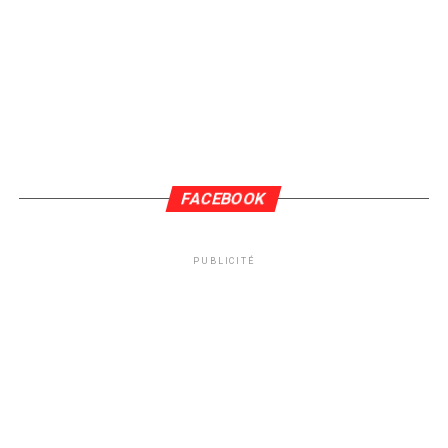
FACEBOOK
PUBLICITÉ