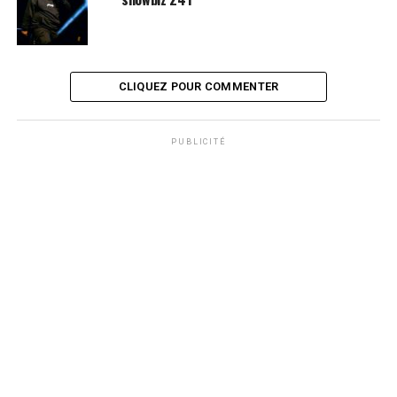
CLIQUEZ POUR COMMENTER
PUBLICITÉ