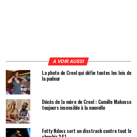
A VOIR AUSSI
La photo de Creol qui défie toutes les lois de
la pudeur
Décès de la mère de Creol : Camille Makosso
toujours insensible à la nouvelle
Fetty Ndoss sort un disstrack contre tout le
showbiz 241