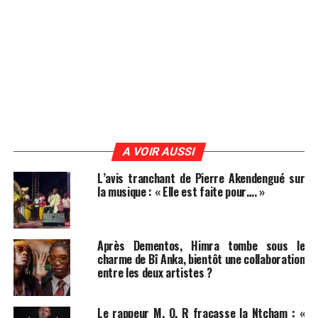
A VOIR AUSSI
L’avis tranchant de Pierre Akendengué sur
la musique : « Elle est faite pour…. »
Après Dementos, Himra tombe sous le
charme de Bî Anka, bientôt une collaboration
entre les deux artistes ?
Le rappeur M. O. R fracasse la Ntcham : «