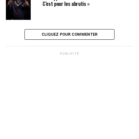
C’est pour les abrutis »
CLIQUEZ POUR COMMENTER
PUBLICITÉ