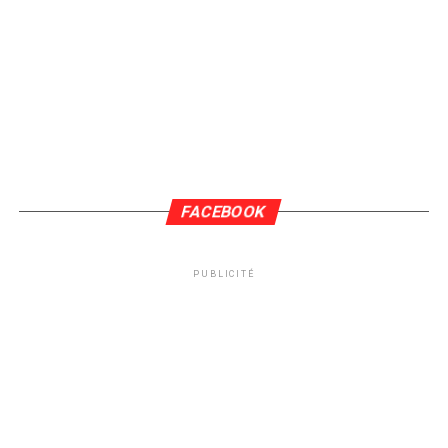
FACEBOOK
PUBLICITÉ