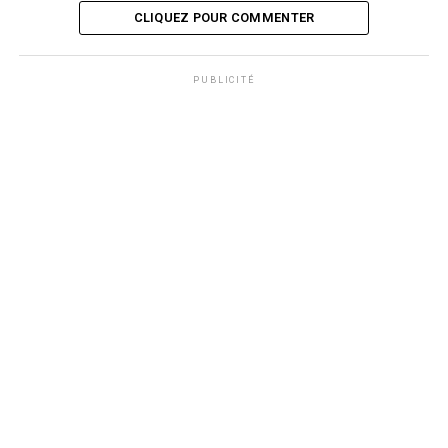
CLIQUEZ POUR COMMENTER
PUBLICITÉ