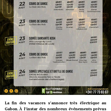
La fin des vacances s’annonce très électrique au
Gabon. À l’instar des nombreux événements prévus