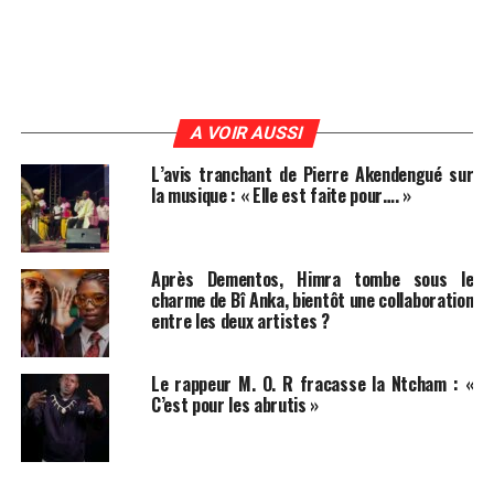
A VOIR AUSSI
L’avis tranchant de Pierre Akendengué sur
la musique : « Elle est faite pour…. »
Après Dementos, Himra tombe sous le
charme de Bî Anka, bientôt une collaboration
entre les deux artistes ?
Le rappeur M. O. R fracasse la Ntcham : «
C’est pour les abrutis »