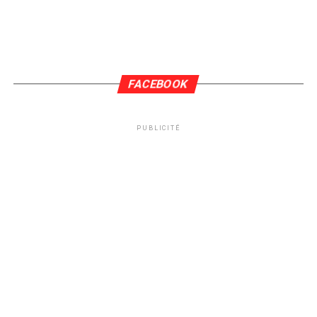
FACEBOOK
PUBLICITÉ