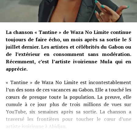
La chanson « Tantine » de Waza No Limite continue
toujours de faire écho, un mois après sa sortie le 5
juillet dernier. Les artistes et célébrités du Gabon ou
de l’extérieur en consomment sans modération.
Récemment, c’est l’artiste ivoirienne Mula qui en
apprécie.
« Tantine » de Waza No Limite est incontestablement
l’un des sons de ces vacances au Gabon. Elle a touché les
cœurs de presque toute la population. La preuve, elle
cumule à ce jour plus de trois millions de vues sur
YouTube, six semaines après sa sortie. La chanson a
traversé les frontières pour toucher le cœur d’une
artiste ivoirienne à Abidjan.