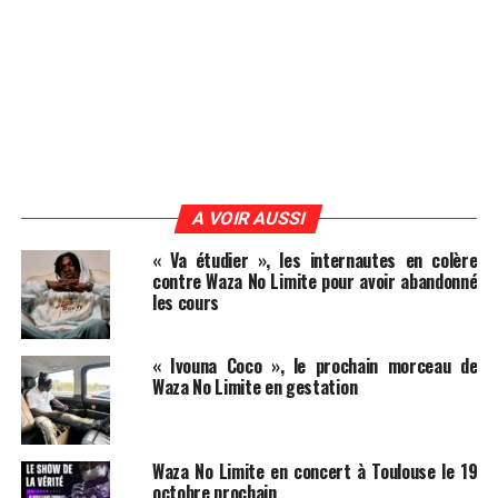
A VOIR AUSSI
« Va étudier », les internautes en colère
contre Waza No Limite pour avoir abandonné
les cours
« Ivouna Coco », le prochain morceau de
Waza No Limite en gestation
Waza No Limite en concert à Toulouse le 19
octobre prochain