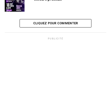
CLIQUEZ POUR COMMENTER
PUBLICITÉ