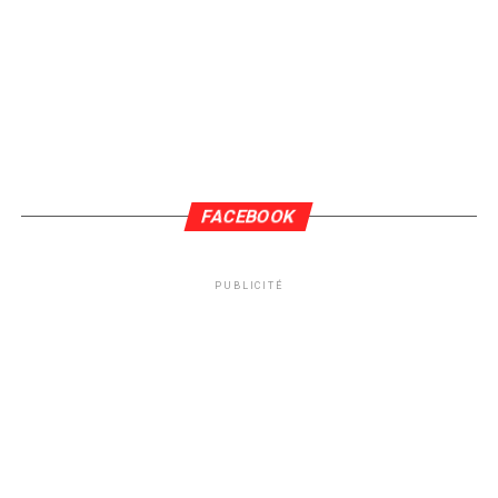
FACEBOOK
PUBLICITÉ