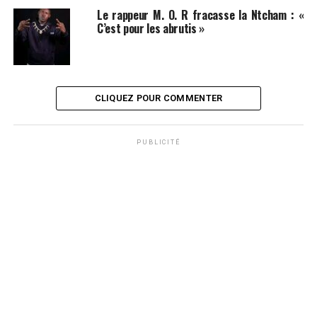
Le rappeur M. O. R fracasse la Ntcham : «
C’est pour les abrutis »
CLIQUEZ POUR COMMENTER
PUBLICITÉ