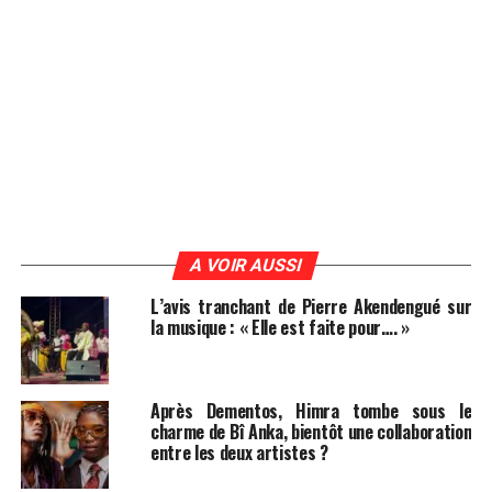
A VOIR AUSSI
L’avis tranchant de Pierre Akendengué sur
la musique : « Elle est faite pour…. »
Après Dementos, Himra tombe sous le
charme de Bî Anka, bientôt une collaboration
entre les deux artistes ?