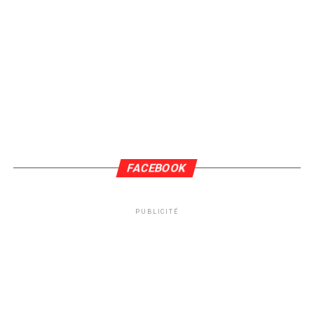
FACEBOOK
PUBLICITÉ