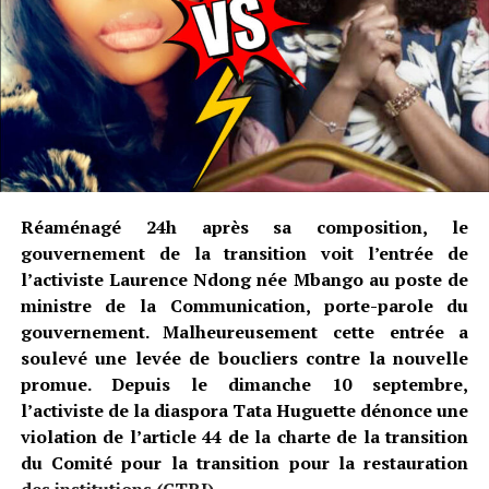
Réaménagé 24h après sa composition, le
gouvernement de la transition voit l’entrée de
l’activiste Laurence Ndong née Mbango au poste de
ministre de la Communication, porte-parole du
gouvernement. Malheureusement cette entrée a
soulevé une levée de boucliers contre la nouvelle
promue. Depuis le dimanche 10 septembre,
l’activiste de la diaspora Tata Huguette dénonce une
violation de l’article 44 de la charte de la transition
du Comité pour la transition pour la restauration
des institutions (CTRI).