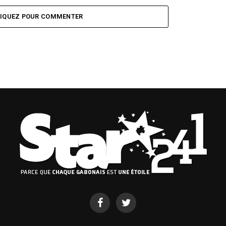
LIQUEZ POUR COMMENTER