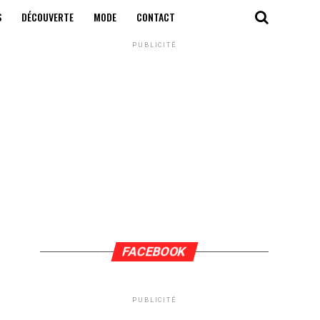
S
DÉCOUVERTE
MODE
CONTACT
PUBLICITÉ
FACEBOOK
PUBLICITÉ