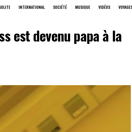
SOLITE
INTERNATIONAL
SOCIÉTÉ
MUSIQUE
VIDÉOS
VOYAGE
ss est devenu papa à la