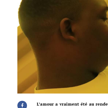
L’amour a vraiment été au rendez