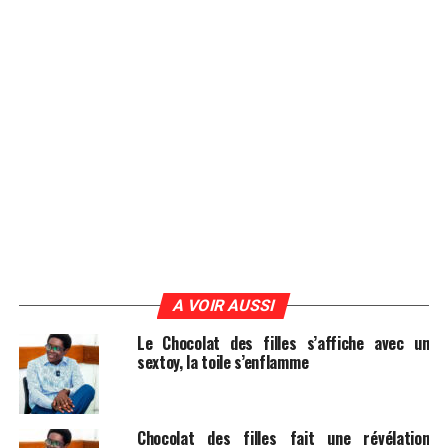
A VOIR AUSSI
Le Chocolat des filles s’affiche avec un
sextoy, la toile s’enflamme
Chocolat des filles fait une révélation