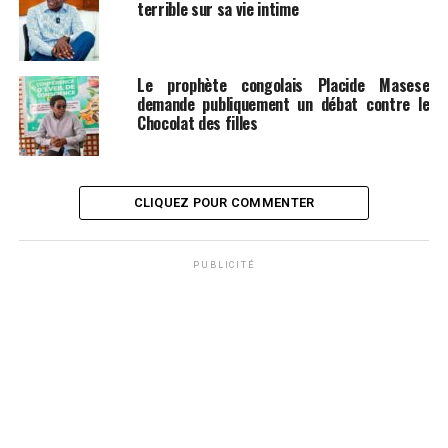
terrible sur sa vie intime
Le prophète congolais Placide Masese
demande publiquement un débat contre le
Chocolat des filles
CLIQUEZ POUR COMMENTER
PUBLICITÉ