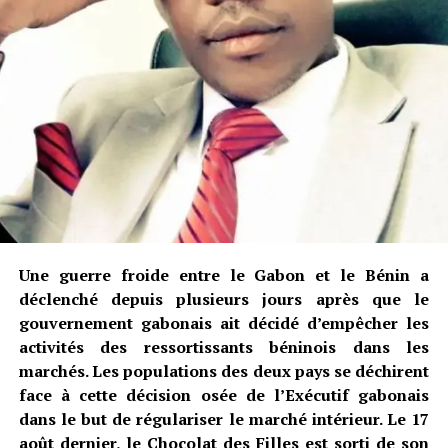
Une guerre froide entre le Gabon et le Bénin a
déclenché depuis plusieurs jours après que le
gouvernement gabonais ait décidé d’empêcher les
activités des ressortissants béninois dans les
marchés. Les populations des deux pays se déchirent
face à cette décision osée de l’Exécutif gabonais
dans le but de régulariser le marché intérieur. Le 17
août dernier, le Chocolat des Filles est sorti de son