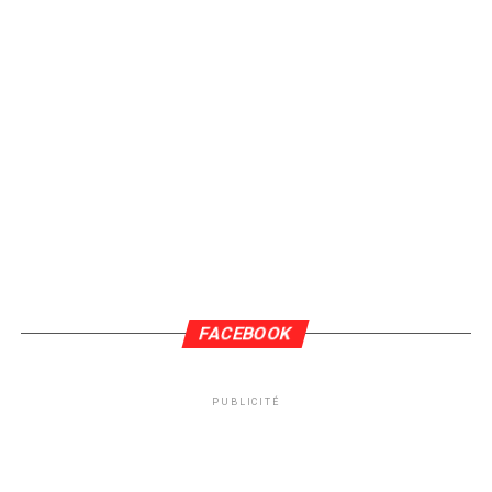
FACEBOOK
PUBLICITÉ