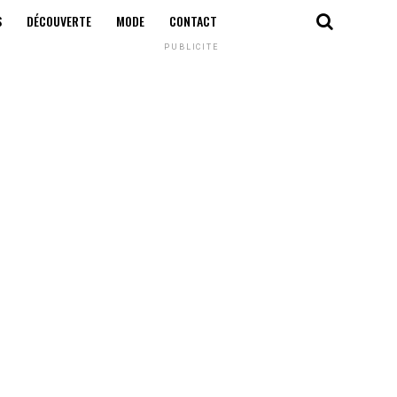
S
DÉCOUVERTE
MODE
CONTACT
PUBLICITÉ