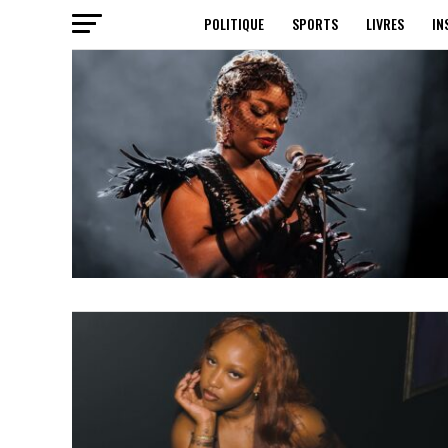
POLITIQUE
SPORTS
LIVRES
IN