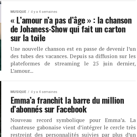
MUSIQUE
il y a 4 semaines
« L’amour n’a pas d’âge » : la chanson
de Johaness-Show qui fait un carton
sur la toile
Une nouvelle chanson est en passe de devenir l’un
des tubes des vacances. Depuis sa diffusion sur les
plateformes de streaming le 25 juin dernier,
L’amour...
MUSIQUE
il y a 4 semaines
Emma’a franchit la barre du million
d’abonnés sur Facebook
Nouveau record symbolique pour Emma’a. La
chanteuse gabonaise vient d’intégrer le cercle très
restreint des personnalités suivies par plus d’un