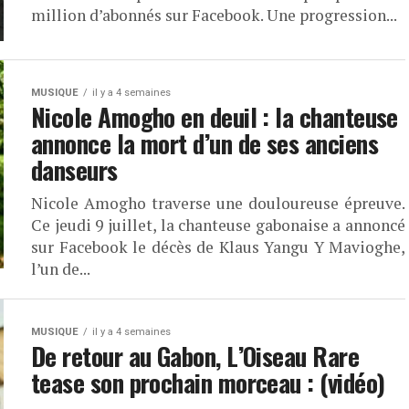
million d’abonnés sur Facebook. Une progression...
MUSIQUE
il y a 4 semaines
Nicole Amogho en deuil : la chanteuse
annonce la mort d’un de ses anciens
danseurs
Nicole Amogho traverse une douloureuse épreuve.
Ce jeudi 9 juillet, la chanteuse gabonaise a annoncé
sur Facebook le décès de Klaus Yangu Y Mavioghe,
l’un de...
MUSIQUE
il y a 4 semaines
De retour au Gabon, L’Oiseau Rare
tease son prochain morceau : (vidéo)