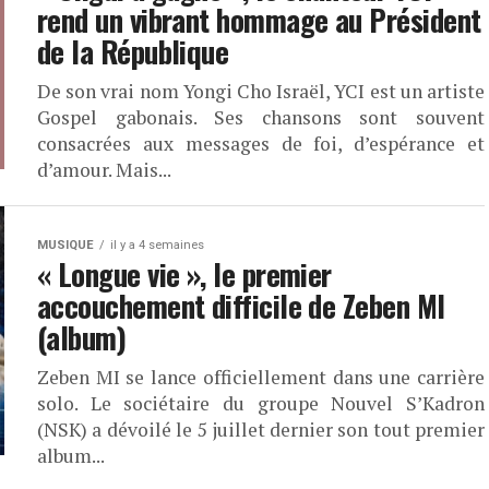
rend un vibrant hommage au Président
de la République
De son vrai nom Yongi Cho Israël, YCI est un artiste
Gospel gabonais. Ses chansons sont souvent
consacrées aux messages de foi, d’espérance et
d’amour. Mais...
MUSIQUE
il y a 4 semaines
« Longue vie », le premier
accouchement difficile de Zeben MI
(album)
Zeben MI se lance officiellement dans une carrière
solo. Le sociétaire du groupe Nouvel S’Kadron
(NSK) a dévoilé le 5 juillet dernier son tout premier
album...